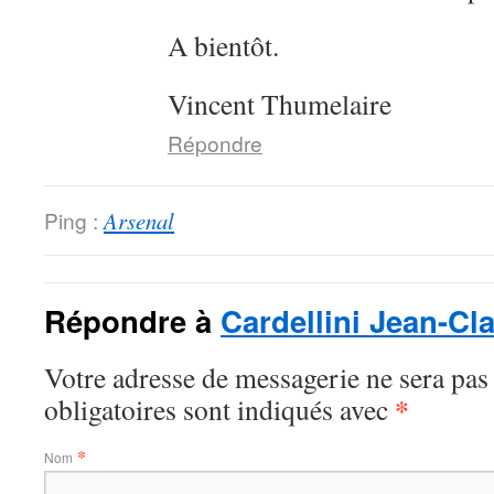
A bientôt.
Vincent Thumelaire
Répondre
Ping :
Arsenal
Répondre à
Cardellini Jean-Cl
Votre adresse de messagerie ne sera pas
*
obligatoires sont indiqués avec
*
Nom