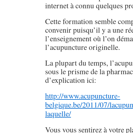
internet à connu quelques p
Cette formation semble com
convenir puisqu’il y a une ré
l’enseignement où l’on démar
l’acupuncture originelle.
La plupart du temps, l’acupu
sous le prisme de la pharmac
d’explication ici:
http://www.acupuncture-
belgique.be/2011/07/lacupun
laquelle/
Vous vous sentirez à votre pl