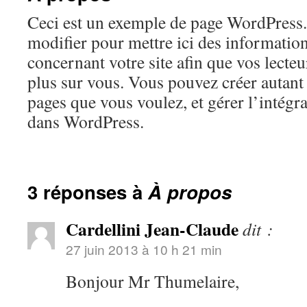
Ceci est un exemple de page WordPress.
modifier pour mettre ici des informatio
concernant votre site afin que vos lecte
plus sur vous. Vous pouvez créer autant
pages que vous voulez, et gérer l’intégra
dans WordPress.
3 réponses à
À propos
Cardellini Jean-Claude
dit :
27 juin 2013 à 10 h 21 min
Bonjour Mr Thumelaire,