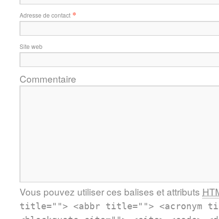
*
Adresse de contact
Site web
Commentaire
Vous pouvez utiliser ces balises et attributs
HT
title=""> <abbr title=""> <acronym ti