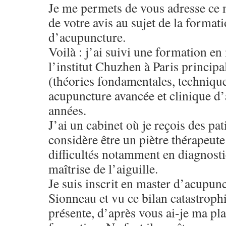
Je me permets de vous adresse ce 
de votre avis au sujet de la format
d’acupuncture.
Voilà : j’ai suivi une formation e
l’institut Chuzhen à Paris princip
(théories fondamentales, techniqu
acupuncture avancée et clinique d
années.
J’ai un cabinet où je reçois des pat
considère être un piètre thérapeut
difficultés notamment en diagnosti
maîtrise de l’aiguille.
Je suis inscrit en master d’acupunc
Sionneau et vu ce bilan catastroph
présente, d’après vous ai-je ma pla