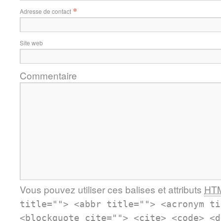
*
Adresse de contact
Site web
Commentaire
Vous pouvez utiliser ces balises et attributs
HT
title=""> <abbr title=""> <acronym ti
<blockquote cite=""> <cite> <code> <d