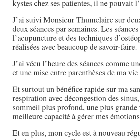
kystes chez ses patientes, il ne pouvait l
J’ai suivi Monsieur Thumelaire sur deu
deux séances par semaines. Les séances
l’acupuncture et des techniques d’ostéo
réalisées avec beaucoup de savoir-faire.
J’ai vécu l’heure des séances comme un
et une mise entre parenthèses de ma vie 
Et surtout un bénéfice rapide sur ma san
respiration avec décongestion des sinus,
sommeil plus profond, une plus grande v
meilleure capacité à gérer mes émotions
Et en plus, mon cycle est à nouveau rég