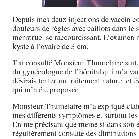
Depuis mes deux injections de vaccin cov
douleurs de règles avec caillots dans le 
menstruel se raccourcissant. L’examen 
kyste à l’ovaire de 3 cm.
J’ai consulté Monsieur Thumelaire sui
du gynécologue de l’hôpital qui m’a van
désirais tenter un traitement naturel et é
qui m’a été proposée.
Monsieur Thumelaire m’a expliqué clair
mes différents symptômes et surtout les 
En me précisant que même si dans son ex
régulièrement constaté des diminutions 