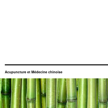
Acupuncture et Médecine chinoise