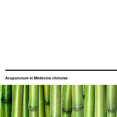
Acupuncture et Médecine chinoise