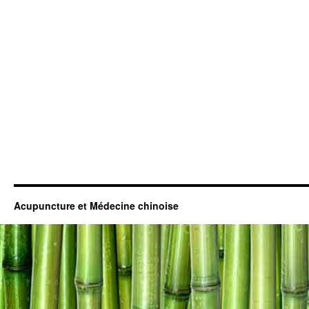
Acupuncture et Médecine chinoise