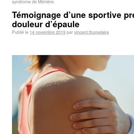
syndrome de Ménière.
Témoignage d’une sportive pr
douleur d’épaule
Publié le
14 novembre 2019
par
vincent.thumelaire