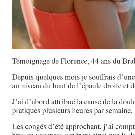
Témoignage de Florence, 44 ans du Bra
Depuis quelques mois je souffrais d’une
au niveau du haut de l’épaule droite et de
J’ai d’abord attribué la cause de la doul
pratiques plusieurs heures par semaine.
Les congés d’été approchant, j’ai compt
bras en vacances espérant ainsi que la d