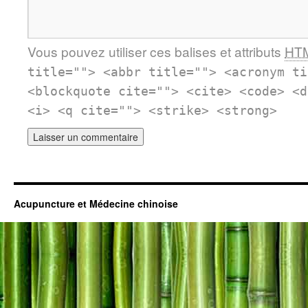
Vous pouvez utiliser ces balises et attributs
HT
title=""> <abbr title=""> <acronym ti
<blockquote cite=""> <cite> <code> <d
<i> <q cite=""> <strike> <strong>
Acupuncture et Médecine chinoise