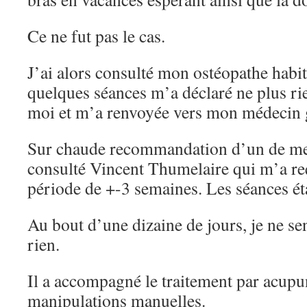
Ce ne fut pas le cas.
J’ai alors consulté mon ostéopathe habit
quelques séances m’a déclaré ne plus ri
moi et m’a renvoyée vers mon médecin g
Sur chaude recommandation d’un de mes 
consulté Vincent Thumelaire qui m’a re
période de +-3 semaines. Les séances ét
Au bout d’une dizaine de jours, je ne se
rien.
Il a accompagné le traitement par acupu
manipulations manuelles.