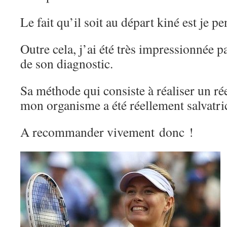
Le fait qu’il soit au départ kiné est je pe
Outre cela, j’ai été très impressionnée pa
de son diagnostic.
Sa méthode qui consiste à réaliser un rée
mon organisme a été réellement salvatri
A recommander vivement donc !