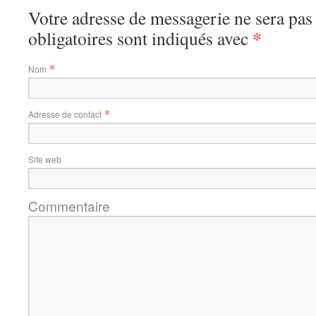
Votre adresse de messagerie ne sera pas
*
obligatoires sont indiqués avec
*
Nom
*
Adresse de contact
Site web
Commentaire