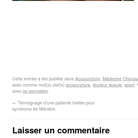
Cette entrée a été publiée dans
Acupuncture
,
Médecine Chinois
avec comme mot(s)-clef(s)
acupuncture
,
douleur épaule
,
sport
.
avec
ce permalien
.
←
Témoignage d’une patiente traitée pour
syndrome de Ménière.
Laisser un commentaire